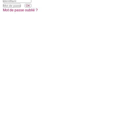
Mot de passe oublié ?