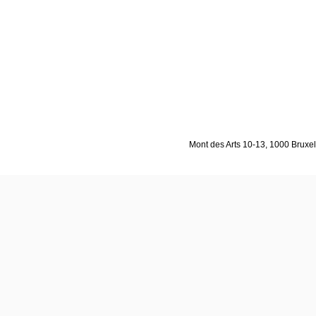
Mont des Arts 10-13, 1000 Bruxell