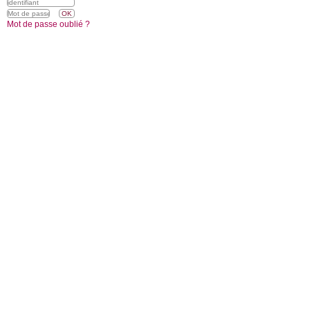
Mot de passe oublié ?