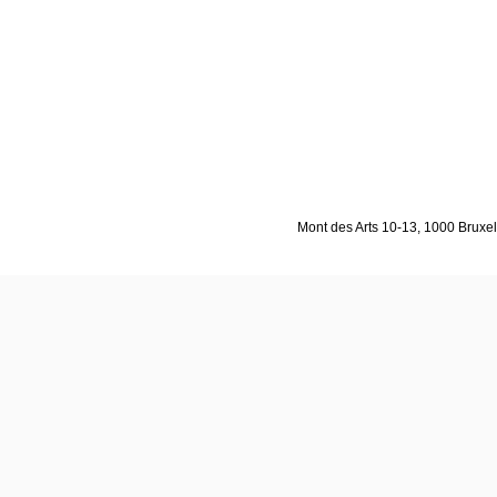
Mont des Arts 10-13, 1000 Bruxell