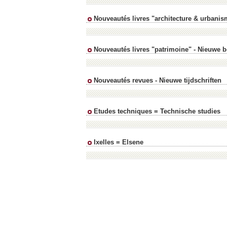
Nouveautés livres "architecture & urbani
Nouveautés livres "patrimoine" - Nieuwe 
Nouveautés revues - Nieuwe tijdschriften
Etudes techniques = Technische studies
Ixelles = Elsene