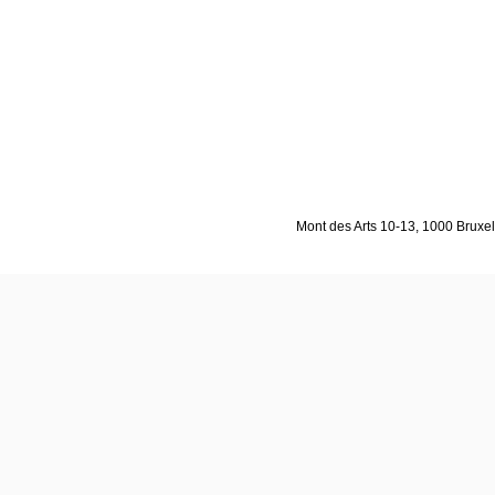
Mont des Arts 10-13, 1000 Bruxell